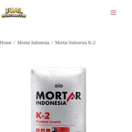
Home
/
Mortar Indonesia
/
Mortar Indonesia K-2