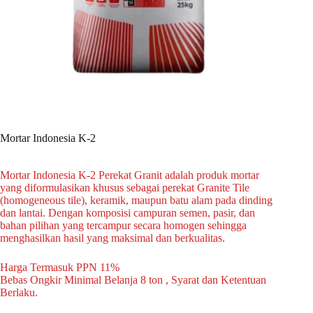
Mortar Indonesia K-2
Mortar Indonesia K-2 Perekat Granit adalah produk mortar
yang diformulasikan khusus sebagai perekat Granite Tile
(homogeneous tile), keramik, maupun batu alam pada dinding
dan lantai. Dengan komposisi campuran semen, pasir, dan
bahan pilihan yang tercampur secara homogen sehingga
menghasilkan hasil yang maksimal dan berkualitas.
Harga Termasuk PPN 11%
Bebas Ongkir Minimal Belanja 8 ton , Syarat dan Ketentuan
Berlaku.