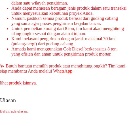
dalam satu wilayah pengiriman.
Anda dapat memesan beragam jenis produk dalam satu transaksi
untuk menyesuaikan kebutuhan proyek Anda.
Namun, pastikan semua produk berasal dari gudang cabang
yang sama agar proses pengiriman berjalan lancar.
Untuk pembelian kurang dari 8 ton, tim kami akan menghitung
ulang ongkir sesuai dengan alamat tujuan.
Kami melayani pengiriman dengan jarak maksimal 30 km
(pulang-pergi) dari gudang cabang.
Armada kami menggunakan Colt Diesel berkapasitas 8 ton,
yang efisien dan aman untuk pengiriman produk mortar.
💬 Butuh bantuan memilih produk atau menghitung ongkir? Tim kami
siap membantu Anda melalui
WhatsApp
.
lihat
produk lainnya
.
Ulasan
Belum ada ulasan.