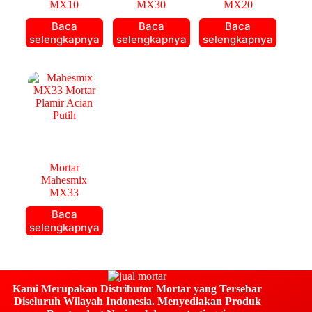
MX10
MX30
MX20
Baca
Baca
Baca
selengkapnya
selengkapnya
selengkapnya
Mortar
Mahesmix
MX33
Baca
selengkapnya
Kami Merupakan Distributor Mortar yang Tersebar
Diseluruh Wilayah Indonesia. Menyediakan Produk