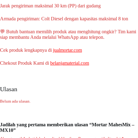
Jarak pengiriman maksimal 30 km (PP) dari gudang
Armada pengiriman: Colt Diesel dengan kapasitas maksimal 8 ton
💬 Butuh bantuan memilih produk atau menghitung ongkir? Tim kami
siap membantu Anda melalui WhatsApp atau telepon.
Cek produk lengkapnya di
jualmortar.com
Chekout Produk Kami di
belanjamaterial.com
Ulasan
Belum ada ulasan.
Jadilah yang pertama memberikan ulasan “Mortar MahesMix –
MX10”