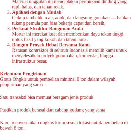
Material unggulan ini menciptakan permukaan dinding yang
rapi, halus, dan tahan retak.
Aplikasi dengan Mudah
Cukup tambahkan air, aduk, dan langsung gunakan — bahkan
tukang pemula pun bisa bekerja cepat dan bersih.
Perkuat Struktur Bangunan Anda
Mortar ini merekat kuat dan memberikan daya tekan tinggi
untuk hasil yang kokoh dan tahan lama.
Bangun Proyek Hebat Bersama Kami
Ratusan kontraktor di seluruh Indonesia memilih kami untuk
menyelesaikan proyek perumahan, komersial, hingga
infrastruktur besar.
Ketentuan Pengiriman
Gratis Ongkir untuk pembelian minimal 8 ton dalam wilayah
pengiriman yang sama
Satu transaksi bisa memuat beragam jenis produk
Pastikan produk berasal dari cabang gudang yang sama
Kami menyesuaikan ongkos kirim sesuai lokasi untuk pembelian di
bawah 8 ton.