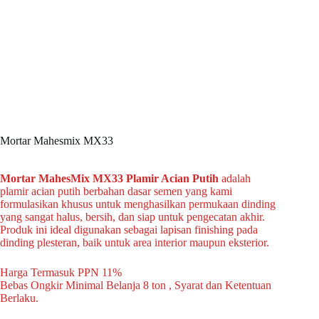
Mortar Mahesmix MX33
Mortar MahesMix MX33 Plamir Acian Putih
adalah
plamir acian putih berbahan dasar semen yang kami
formulasikan khusus untuk menghasilkan permukaan dinding
yang sangat halus, bersih, dan siap untuk pengecatan akhir.
Produk ini ideal digunakan sebagai lapisan finishing pada
dinding plesteran, baik untuk area interior maupun eksterior.
Harga Termasuk PPN 11%
Bebas Ongkir Minimal Belanja 8 ton , Syarat dan Ketentuan
Berlaku.