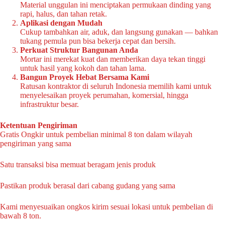
Material unggulan ini menciptakan permukaan dinding yang
rapi, halus, dan tahan retak.
Aplikasi dengan Mudah
Cukup tambahkan air, aduk, dan langsung gunakan — bahkan
tukang pemula pun bisa bekerja cepat dan bersih.
Perkuat Struktur Bangunan Anda
Mortar ini merekat kuat dan memberikan daya tekan tinggi
untuk hasil yang kokoh dan tahan lama.
Bangun Proyek Hebat Bersama Kami
Ratusan kontraktor di seluruh Indonesia memilih kami untuk
menyelesaikan proyek perumahan, komersial, hingga
infrastruktur besar.
Ketentuan Pengiriman
Gratis Ongkir untuk pembelian minimal 8 ton dalam wilayah
pengiriman yang sama
Satu transaksi bisa memuat beragam jenis produk
Pastikan produk berasal dari cabang gudang yang sama
Kami menyesuaikan ongkos kirim sesuai lokasi untuk pembelian di
bawah 8 ton.