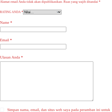
Alamat email Anda tidak akan dipublikasikan.
Ruas yang wajib ditandai
*
RATING ANDA
*
Name
*
Email
*
Ulasan Anda
*
Simpan nama, email, dan situs web saya pada peramban ini untuk