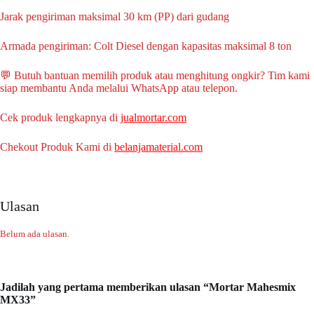
Jarak pengiriman maksimal 30 km (PP) dari gudang
Armada pengiriman: Colt Diesel dengan kapasitas maksimal 8 ton
💬 Butuh bantuan memilih produk atau menghitung ongkir? Tim kami
siap membantu Anda melalui WhatsApp atau telepon.
Cek produk lengkapnya di
jualmortar.com
Chekout Produk Kami di
belanjamaterial.com
Ulasan
Belum ada ulasan.
Jadilah yang pertama memberikan ulasan “Mortar Mahesmix
MX33”