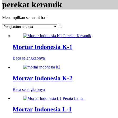
perekat keramik
Menampilkan semua 4 hasil
Mortar Indonesia K-1
Baca selengkapnya
Mortar Indonesia K-2
Baca selengkapnya
Mortar Indonesia L-1