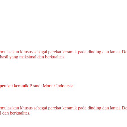
mulasikan khusus sebagai perekat keramik pada dinding dan lantai. D
asil yang maksimal dan berkualitas.
perekat keramik
Brand:
Mortar Indonesia
mulasikan khusus sebagai perekat keramik pada dinding dan lantai. D
 dan berkualitas.