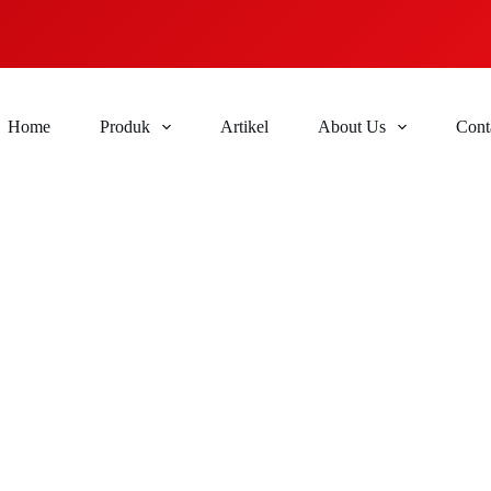
Home
Produk
Artikel
About Us
Cont