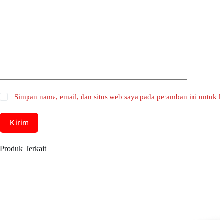
Simpan nama, email, dan situs web saya pada peramban ini untuk 
Kirim
Produk Terkait