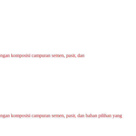
engan komposisi campuran semen, pasir, dan
engan komposisi campuran semen, pasir, dan bahan pilihan yang