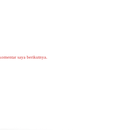
komentar saya berikutnya.