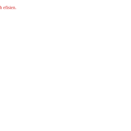
 efisien.