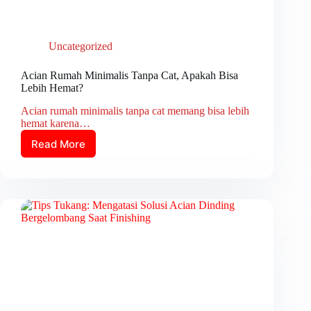
Uncategorized
Acian Rumah Minimalis Tanpa Cat, Apakah Bisa
Lebih Hemat?
Acian rumah minimalis tanpa cat memang bisa lebih
hemat karena…
Read More