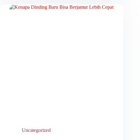
Uncategorized