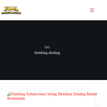
TAG
finishing dinding