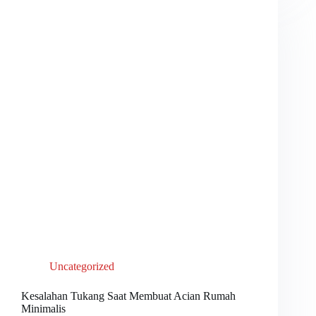
Uncategorized
Kesalahan Tukang Saat Membuat Acian Rumah
Minimalis