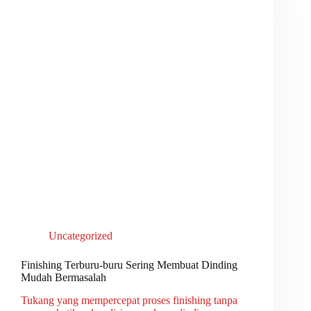
Uncategorized
Finishing Terburu-buru Sering Membuat Dinding
Mudah Bermasalah
Tukang yang mempercepat proses finishing tanpa