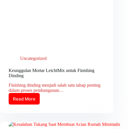
Uncategorized
Keunggulan Mortar LeichtMix untuk Finishing
Dinding
Finishing dinding menjadi salah satu tahap penting
dalam proses pembangunan…
Read More