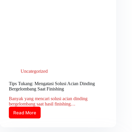
Uncategorized
Tips Tukang: Mengatasi Solusi Acian Dinding
Bergelombang Saat Finishing
Banyak yang mencari solusi acian dinding
bergelombang saat hasil finishing…
Read More