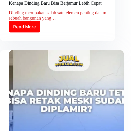
Kenapa Dinding Baru Bisa Berjamur Lebih Cepat
Dinding merupakan salah satu elemen penting dalam
sebuah bangunan yang…
Read More