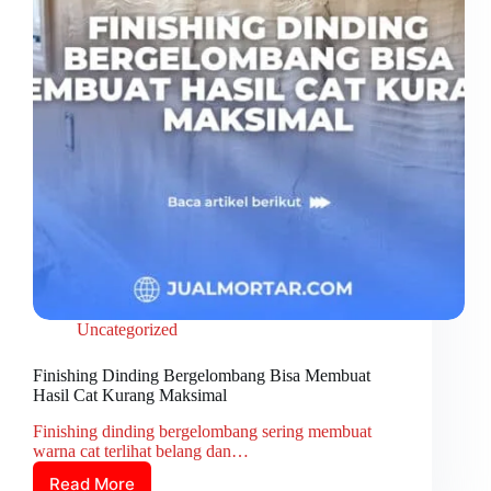
Uncategorized
Finishing Dinding Bergelombang Bisa Membuat
Hasil Cat Kurang Maksimal
Finishing dinding bergelombang sering membuat
warna cat terlihat belang dan…
Read More