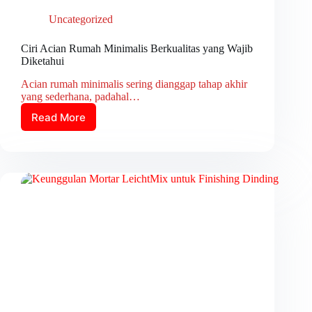
Uncategorized
Ciri Acian Rumah Minimalis Berkualitas yang Wajib
Diketahui
Acian rumah minimalis sering dianggap tahap akhir
yang sederhana, padahal…
Read More