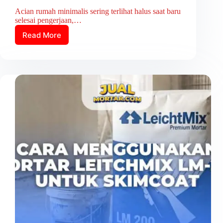
Acian rumah minimalis sering terlihat halus saat baru
selesai pengerjaan,…
Read More