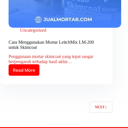
Uncategorized
Cara Menggunakan Mortar LeitchMix LM-200
untuk Skimcoat
Penggunaan mortar skimcoat yang tepat sangat
berpengaruh terhadap hasil akhir…
Read More
NEXT