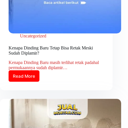
Uncategorized
Kenapa Dinding Baru Tetap Bisa Retak Meski
Sudah Diplamir?
Kenapa Dinding Baru masih terlihat retak padahal
permukaannya sudah diplamir…
Read More