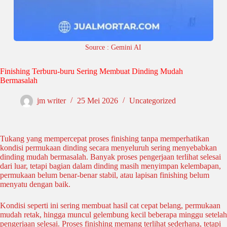
Source : Gemini AI
Finishing Terburu-buru Sering Membuat Dinding Mudah
Bermasalah
jm writer
25 Mei 2026
Uncategorized
Tukang yang mempercepat proses finishing tanpa memperhatikan
kondisi permukaan dinding secara menyeluruh sering menyebabkan
dinding mudah bermasalah. Banyak proses pengerjaan terlihat selesai
dari luar, tetapi bagian dalam dinding masih menyimpan kelembapan,
permukaan belum benar-benar stabil, atau lapisan finishing belum
menyatu dengan baik.
Kondisi seperti ini sering membuat hasil cat cepat belang, permukaan
mudah retak, hingga muncul gelembung kecil beberapa minggu setelah
pengerjaan selesai. Proses finishing memang terlihat sederhana, tetapi