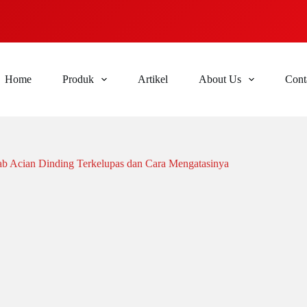
Home
Produk
Artikel
About Us
Cont