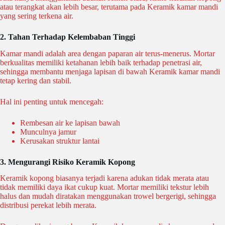
atau terangkat akan lebih besar, terutama pada Keramik kamar mandi
yang sering terkena air.
2. Tahan Terhadap Kelembaban Tinggi
Kamar mandi adalah area dengan paparan air terus-menerus. Mortar
berkualitas memiliki ketahanan lebih baik terhadap penetrasi air,
sehingga membantu menjaga lapisan di bawah Keramik kamar mandi
tetap kering dan stabil.
Hal ini penting untuk mencegah:
Rembesan air ke lapisan bawah
Munculnya jamur
Kerusakan struktur lantai
3. Mengurangi Risiko Keramik Kopong
Keramik kopong biasanya terjadi karena adukan tidak merata atau
tidak memiliki daya ikat cukup kuat. Mortar memiliki tekstur lebih
halus dan mudah diratakan menggunakan trowel bergerigi, sehingga
distribusi perekat lebih merata.