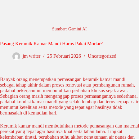
Sumber: Gemini AI
Pasang Keramik Kamar Mandi Harus Pakai Mortar?
jm writer
25 Februari 2026
Uncategorized
Banyak orang menempatkan pemasangan keramik kamar mandi
sebagai tahap akhir dalam proses renovasi atau pembangunan rumah,
padahal pekerjaan ini membutuhkan perhatian khusus sejak awal.
Sebagian orang masih menganggap proses pemasangannya sederhana,
padahal kondisi kamar mandi yang selalu lembap dan terus terpapar air
menuntut ketelitian serta metode yang tepat agar hasilnya tidak
bermasalah di kemudian hari.
Keramik kamar mandi membutuhkan metode pemasangan dan material
perekat yang tepat agar hasilnya kuat serta tahan lama. Tingkat
kelembaban tinggi, perubahan suhu akibat penggunaan air panas dan