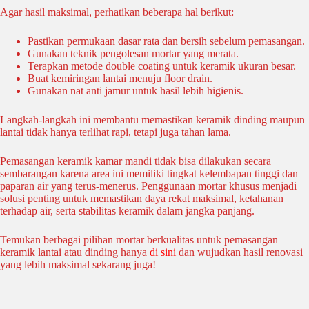
Agar hasil maksimal, perhatikan beberapa hal berikut:
Pastikan permukaan dasar rata dan bersih sebelum pemasangan.
Gunakan teknik pengolesan mortar yang merata.
Terapkan metode double coating untuk keramik ukuran besar.
Buat kemiringan lantai menuju floor drain.
Gunakan nat anti jamur untuk hasil lebih higienis.
Langkah-langkah ini membantu memastikan keramik dinding maupun
lantai tidak hanya terlihat rapi, tetapi juga tahan lama.
Pemasangan keramik kamar mandi tidak bisa dilakukan secara
sembarangan karena area ini memiliki tingkat kelembapan tinggi dan
paparan air yang terus-menerus. Penggunaan mortar khusus menjadi
solusi penting untuk memastikan daya rekat maksimal, ketahanan
terhadap air, serta stabilitas keramik dalam jangka panjang.
Temukan berbagai pilihan mortar berkualitas untuk pemasangan
keramik lantai atau dinding hanya
di sini
dan wujudkan hasil renovasi
yang lebih maksimal sekarang juga!