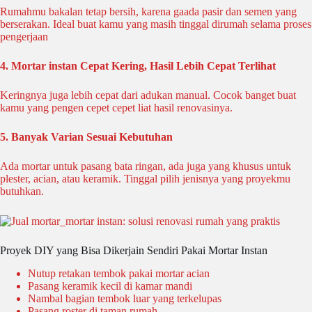
Rumahmu bakalan tetap bersih, karena gaada pasir dan semen yang
berserakan. Ideal buat kamu yang masih tinggal dirumah selama proses
pengerjaan
4. Mortar instan Cepat Kering, Hasil Lebih Cepat Terlihat
Keringnya juga lebih cepat dari adukan manual. Cocok banget buat
kamu yang pengen cepet cepet liat hasil renovasinya.
5. Banyak Varian Sesuai Kebutuhan
Ada mortar untuk pasang bata ringan, ada juga yang khusus untuk
plester, acian, atau keramik. Tinggal pilih jenisnya yang proyekmu
butuhkan.
Proyek DIY yang Bisa Dikerjain Sendiri Pakai Mortar Instan
Nutup retakan tembok pakai mortar acian
Pasang keramik kecil di kamar mandi
Nambal bagian tembok luar yang terkelupas
Pasang roster di taman rumah