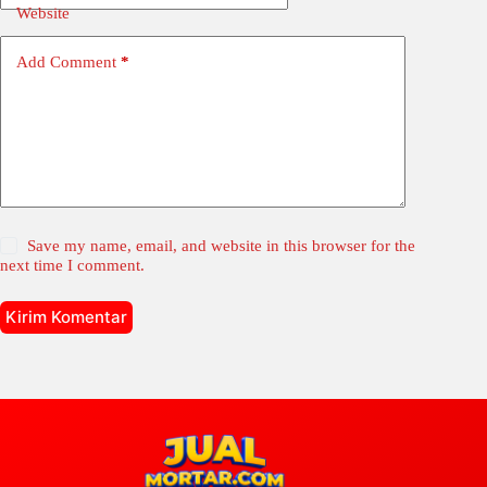
Website
Add Comment
*
Save my name, email, and website in this browser for the
next time I comment.
Kirim Komentar