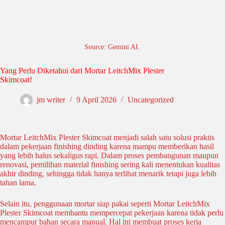
Source: Gemini AI.
Yang Perlu Diketahui dari Mortar LeitchMix Plester
Skimcoat!
jm writer
9 April 2026
Uncategorized
Mortar LeitchMix Plester Skimcoat menjadi salah satu solusi praktis
dalam pekerjaan finishing dinding karena mampu memberikan hasil
yang lebih halus sekaligus rapi. Dalam proses pembangunan maupun
renovasi, pemilihan material finishing sering kali menentukan kualitas
akhir dinding, sehingga tidak hanya terlihat menarik tetapi juga lebih
tahan lama.
Selain itu, penggunaan mortar siap pakai seperti Mortar LeitchMix
Plester Skimcoat membantu mempercepat pekerjaan karena tidak perlu
mencampur bahan secara manual. Hal ini membuat proses kerja