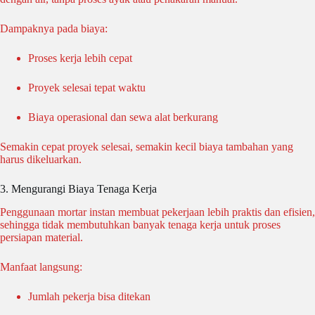
Dampaknya pada biaya:
Proses kerja lebih cepat
Proyek selesai tepat waktu
Biaya operasional dan sewa alat berkurang
Semakin cepat proyek selesai, semakin kecil biaya tambahan yang
harus dikeluarkan.
3. Mengurangi Biaya Tenaga Kerja
Penggunaan mortar instan membuat pekerjaan lebih praktis dan efisien,
sehingga tidak membutuhkan banyak tenaga kerja untuk proses
persiapan material.
Manfaat langsung:
Jumlah pekerja bisa ditekan