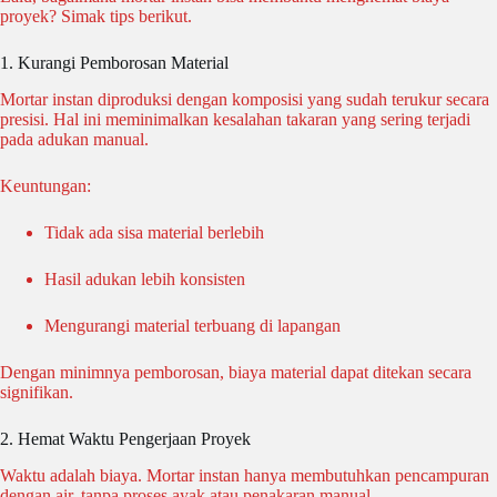
proyek? Simak tips berikut.
1. Kurangi Pemborosan Material
Mortar instan diproduksi dengan komposisi yang sudah terukur secara
presisi. Hal ini meminimalkan kesalahan takaran yang sering terjadi
pada adukan manual.
Keuntungan:
Tidak ada sisa material berlebih
Hasil adukan lebih konsisten
Mengurangi material terbuang di lapangan
Dengan minimnya pemborosan, biaya material dapat ditekan secara
signifikan.
2. Hemat Waktu Pengerjaan Proyek
Waktu adalah biaya. Mortar instan hanya membutuhkan pencampuran
dengan air, tanpa proses ayak atau penakaran manual.