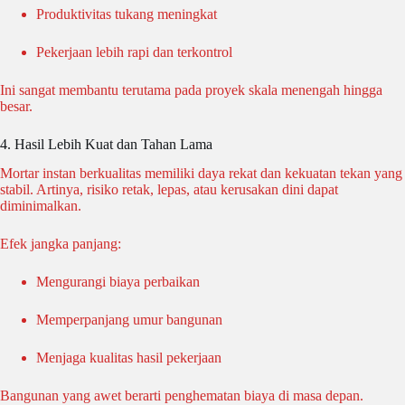
Produktivitas tukang meningkat
Pekerjaan lebih rapi dan terkontrol
Ini sangat membantu terutama pada proyek skala menengah hingga
besar.
4. Hasil Lebih Kuat dan Tahan Lama
Mortar instan berkualitas memiliki daya rekat dan kekuatan tekan yang
stabil. Artinya, risiko retak, lepas, atau kerusakan dini dapat
diminimalkan.
Efek jangka panjang:
Mengurangi biaya perbaikan
Memperpanjang umur bangunan
Menjaga kualitas hasil pekerjaan
Bangunan yang awet berarti penghematan biaya di masa depan.