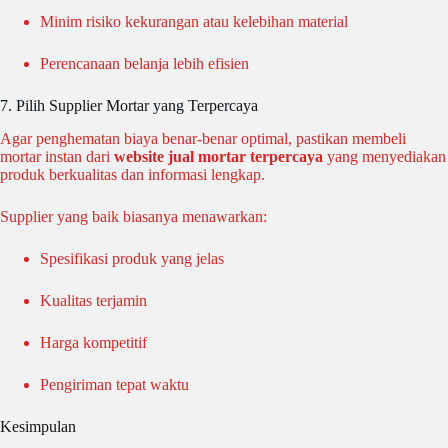
Minim risiko kekurangan atau kelebihan material
Perencanaan belanja lebih efisien
7. Pilih Supplier Mortar yang Terpercaya
Agar penghematan biaya benar-benar optimal, pastikan membeli
mortar instan dari
website jual mortar terpercaya
yang menyediakan
produk berkualitas dan informasi lengkap.
Supplier yang baik biasanya menawarkan:
Spesifikasi produk yang jelas
Kualitas terjamin
Harga kompetitif
Pengiriman tepat waktu
Kesimpulan