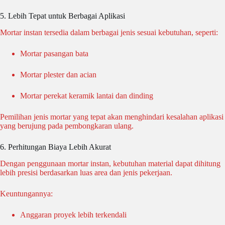
5. Lebih Tepat untuk Berbagai Aplikasi
Mortar instan tersedia dalam berbagai jenis sesuai kebutuhan, seperti:
Mortar pasangan bata
Mortar plester dan acian
Mortar perekat keramik lantai dan dinding
Pemilihan jenis mortar yang tepat akan menghindari kesalahan aplikasi
yang berujung pada pembongkaran ulang.
6. Perhitungan Biaya Lebih Akurat
Dengan penggunaan mortar instan, kebutuhan material dapat dihitung
lebih presisi berdasarkan luas area dan jenis pekerjaan.
Keuntungannya:
Anggaran proyek lebih terkendali