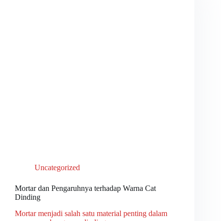
Uncategorized
Mortar dan Pengaruhnya terhadap Warna Cat
Dinding
Mortar menjadi salah satu material penting dalam