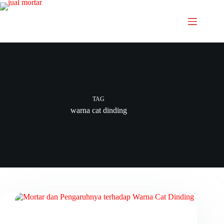
TAG
warna cat dinding