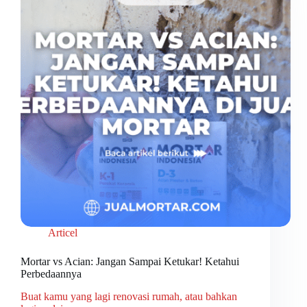
Articel
Mortar vs Acian: Jangan Sampai Ketukar! Ketahui
Perbedaannya
Buat kamu yang lagi renovasi rumah, atau bahkan