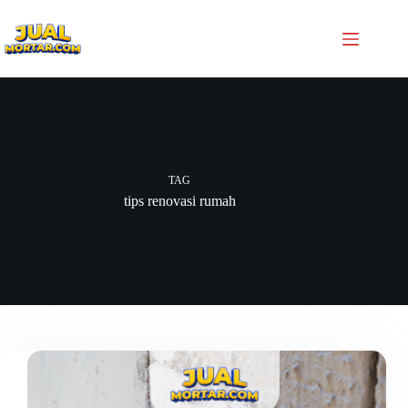
TAG
tips renovasi rumah