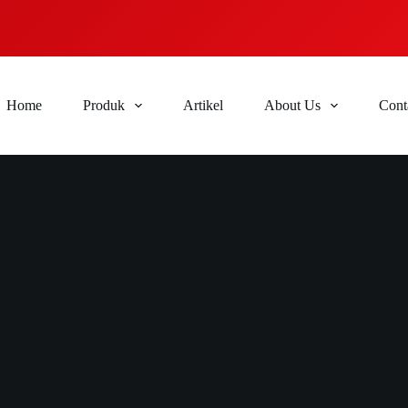
Home
Produk
Artikel
About Us
Cont