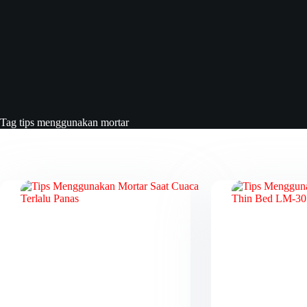
Tag
tips menggunakan mortar