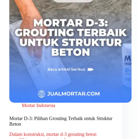
Mortar Indonesia
Mortar D-3: Pilihan Grouting Terbaik untuk Struktur
Beton
Dalam konstruksi, mortar d-3 grouting beton