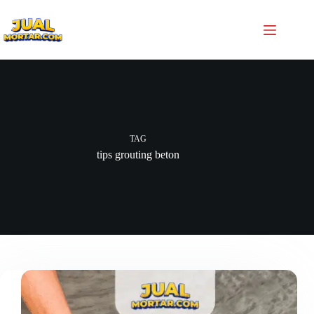
TAG
tips grouting beton