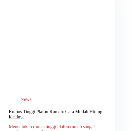
News
Rumus Tinggi Plafon Rumah: Cara Mudah Hitung
Idealnya
Menentukan rumus tinggi plafon rumah sangat