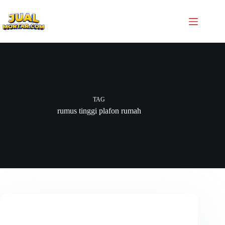
TAG
rumus tinggi plafon rumah