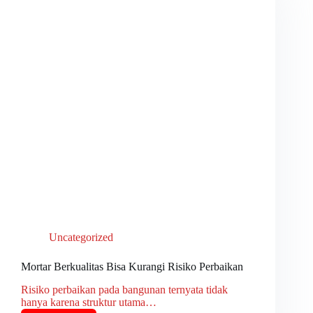
Uncategorized
Mortar Berkualitas Bisa Kurangi Risiko Perbaikan
Risiko perbaikan pada bangunan ternyata tidak
hanya karena struktur utama…