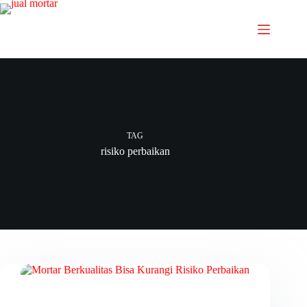
TAG
risiko perbaikan