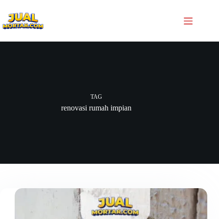
TAG
renovasi rumah impian