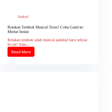
Articel
Retakan Tembok Muncul Terus? Coba Ganti ke
Mortar Instan
Retakan tembok udah muncul padahal baru selesai
di cat? Atau…
Read More