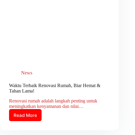
News
Waktu Terbaik Renovasi Rumah, Biar Hemat &
Tahan Lama!
Renovasi rumah adalah langkah penting untuk
meningkatkan kenyamanan dan nilai…
Read More