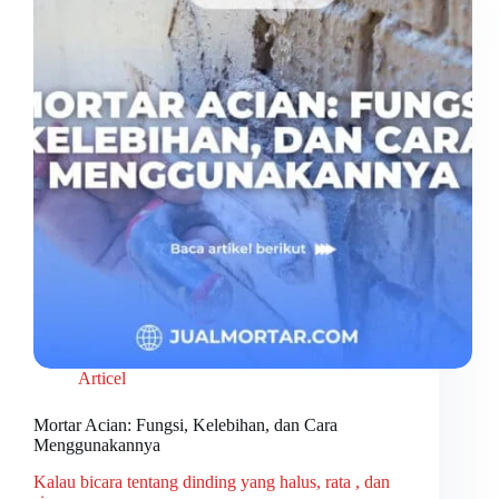
Articel
Mortar Acian: Fungsi, Kelebihan, dan Cara
Menggunakannya
Kalau bicara tentang dinding yang halus, rata , dan