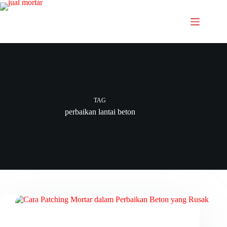
TAG
perbaikan lantai beton