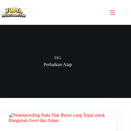
TAG
Perbaikan Atap