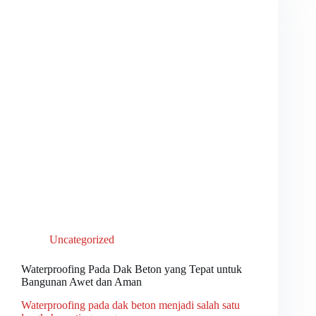
Uncategorized
Waterproofing Pada Dak Beton yang Tepat untuk
Bangunan Awet dan Aman
Waterproofing pada dak beton menjadi salah satu