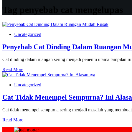
Tag
penyebab cat mengelupas
Uncategorized
Penyebab Cat Dinding Dalam Ruangan M
Cat dinding dalam ruangan sering menjadi penentu utama tampilan 
Read More
Uncategorized
Cat Tidak Menempel Sempurna? Ini Alas
Cat tidak menempel sempurna sering menjadi masalah yang membuat
Read More