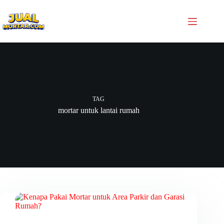
TAG
mortar untuk lantai rumah