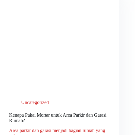
Uncategorized
Kenapa Pakai Mortar untuk Area Parkir dan Garasi
Rumah?
Area parkir dan garasi menjadi bagian rumah yang