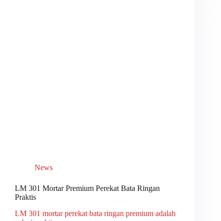
News
LM 301 Mortar Premium Perekat Bata Ringan
Praktis
LM 301 mortar perekat bata ringan premium adalah