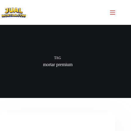
TAG
mortar premium