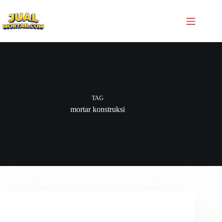
TAG
mortar konstruksi