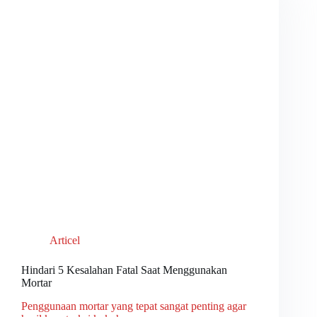
Articel
Hindari 5 Kesalahan Fatal Saat Menggunakan
Mortar
Penggunaan mortar yang tepat sangat penting agar