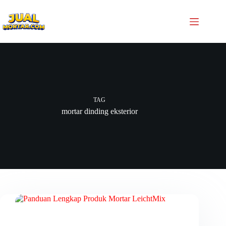
TAG
mortar dinding eksterior