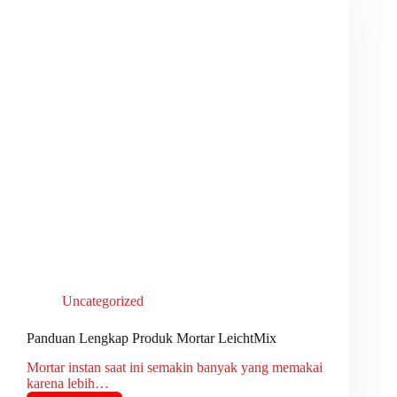
Uncategorized
Panduan Lengkap Produk Mortar LeichtMix
Mortar instan saat ini semakin banyak yang memakai
karena lebih…