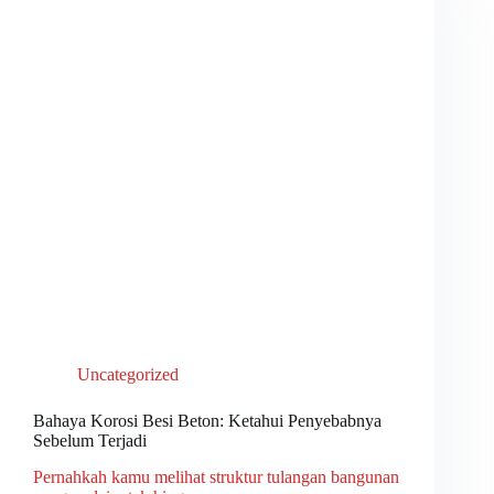
Uncategorized
Bahaya Korosi Besi Beton: Ketahui Penyebabnya
Sebelum Terjadi
Pernahkah kamu melihat struktur tulangan bangunan