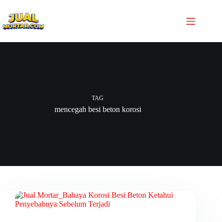
TAG
mencegah besi beton korosi