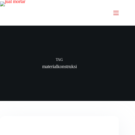
TAG
materialkonstruksi