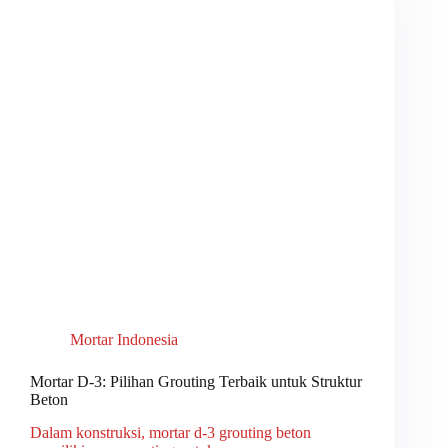
Mortar Indonesia
Mortar D-3: Pilihan Grouting Terbaik untuk Struktur
Beton
Dalam konstruksi, mortar d-3 grouting beton