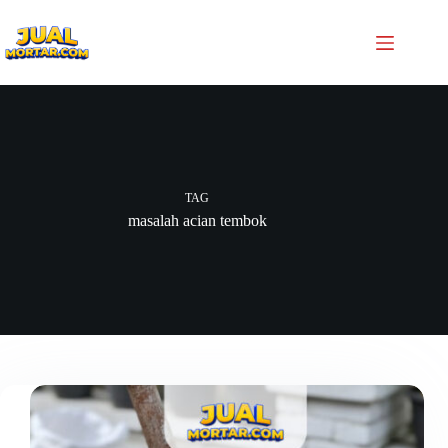
TAG
masalah acian tembok