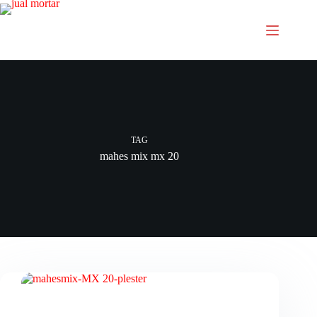
TAG
mahes mix mx 20