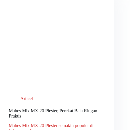
Articel
Mahes Mix MX 20 Plester, Perekat Bata Ringan
Praktis
Mahes Mix MX 20 Plester semakin populer di