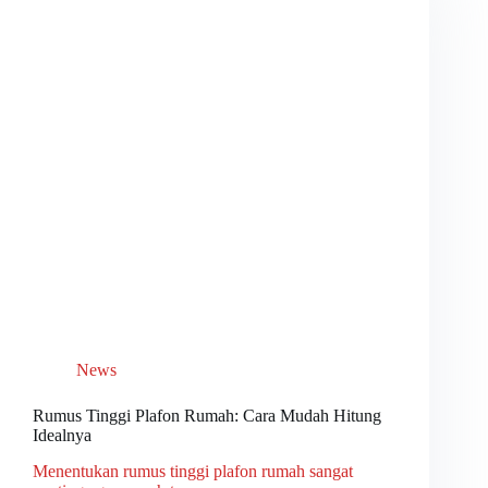
News
Rumus Tinggi Plafon Rumah: Cara Mudah Hitung
Idealnya
Menentukan rumus tinggi plafon rumah sangat