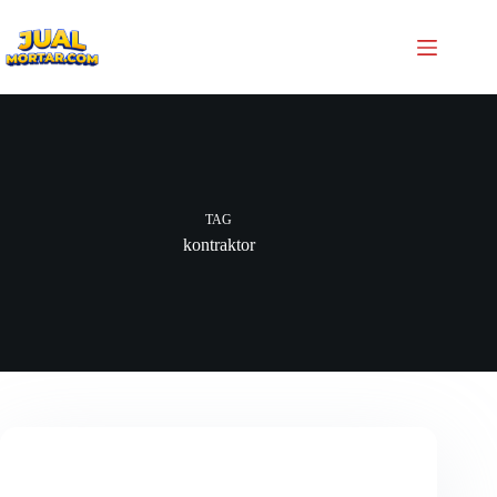
TAG
kontraktor