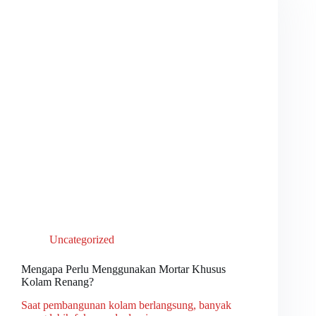
Uncategorized
Mengapa Perlu Menggunakan Mortar Khusus
Kolam Renang?
Saat pembangunan kolam berlangsung, banyak