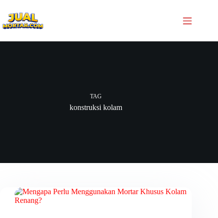
TAG
konstruksi kolam