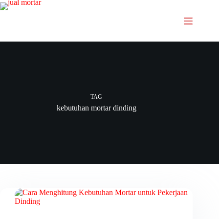
TAG
kebutuhan mortar dinding