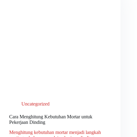
Uncategorized
Cara Menghitung Kebutuhan Mortar untuk
Pekerjaan Dinding
Menghitung kebutuhan mortar menjadi langkah