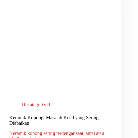
Uncategorized
Keramik Kopong, Masalah Kecil yang Sering
Diabaikan
Keramik kopong sering terdengar saat lantai atau