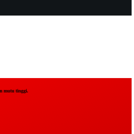
 mutu tinggi.