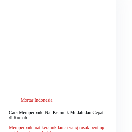
Mortar Indonesia
Cara Memperbaiki Nat Keramik Mudah dan Cepat
di Rumah
Memperbaiki nat keramik lantai yang rusak penting