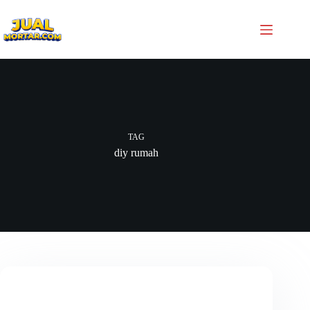
TAG
diy rumah