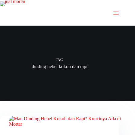
TAG
dinding hebel kokoh dan rapi