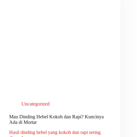
Uncategorized
Mau Dinding Hebel Kokoh dan Rapi? Kuncinya
Ada di Mortar
Hasil dinding hebel yang kokoh dan rapi sering