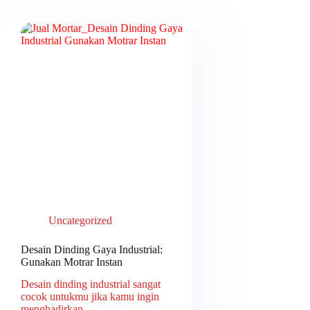
Uncategorized
Desain Dinding Gaya Industrial:
Gunakan Motrar Instan
Desain dinding industrial sangat
cocok untukmu jika kamu ingin
menghadirkan…