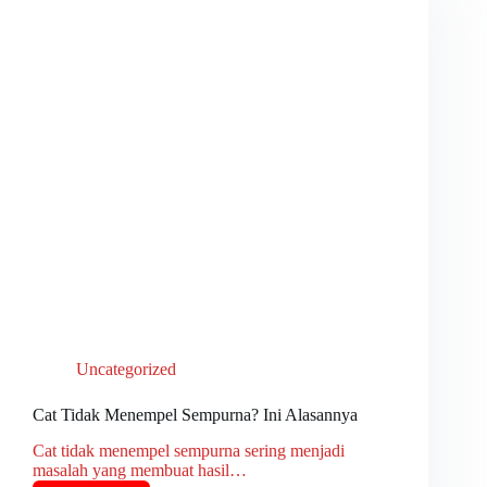
Uncategorized
Cat Tidak Menempel Sempurna? Ini Alasannya
Cat tidak menempel sempurna sering menjadi
masalah yang membuat hasil…