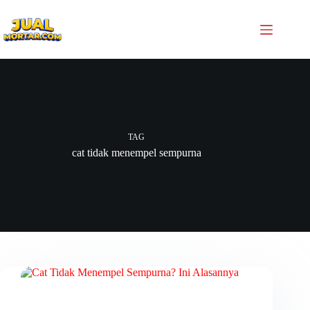
TAG
cat tidak menempel sempurna