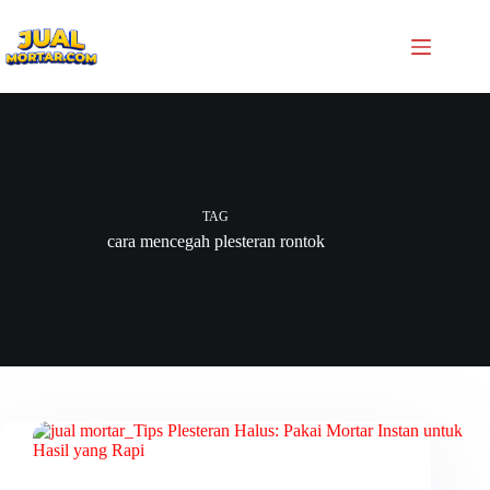
TAG
cara mencegah plesteran rontok