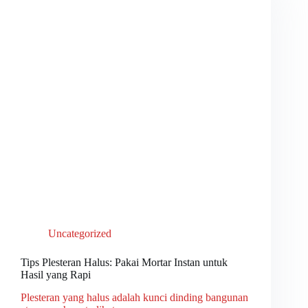
Uncategorized
Tips Plesteran Halus: Pakai Mortar Instan untuk
Hasil yang Rapi
Plesteran yang halus adalah kunci dinding bangunan