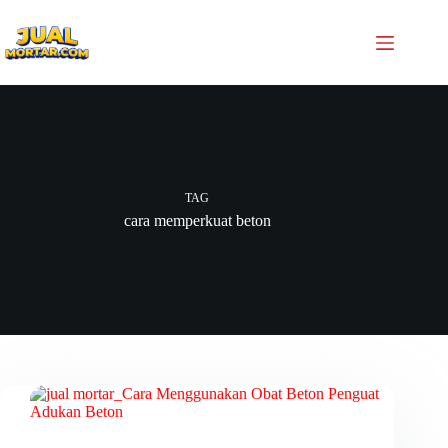
TAG
cara memperkuat beton