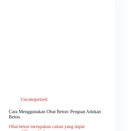
Uncategorized
Cara Menggunakan Obat Beton: Penguat Adukan
Beton
Obat beton merupakan cairan yang dapat