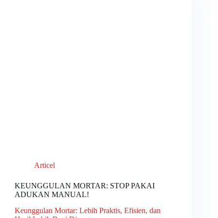
Articel
KEUNGGULAN MORTAR: STOP PAKAI
ADUKAN MANUAL!
Keunggulan Mortar: Lebih Praktis, Efisien, dan