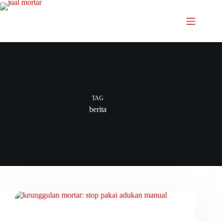
TAG
berita