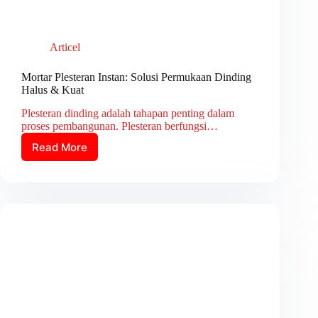
Articel
Mortar Plesteran Instan: Solusi Permukaan Dinding
Halus & Kuat
Plesteran dinding adalah tahapan penting dalam
proses pembangunan. Plesteran berfungsi…
Read More