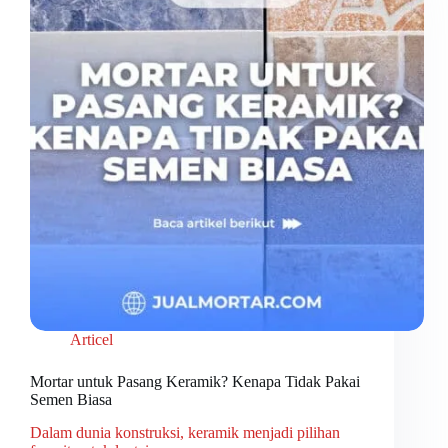
Articel
Mortar untuk Pasang Keramik? Kenapa Tidak Pakai
Semen Biasa
Dalam dunia konstruksi, keramik menjadi pilihan