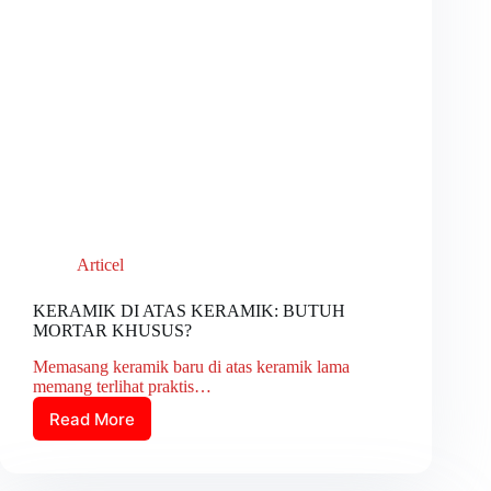
Articel
KERAMIK DI ATAS KERAMIK: BUTUH
MORTAR KHUSUS?
Memasang keramik baru di atas keramik lama
memang terlihat praktis…
Read More