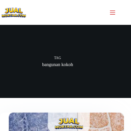
TAG
bangunan kokoh