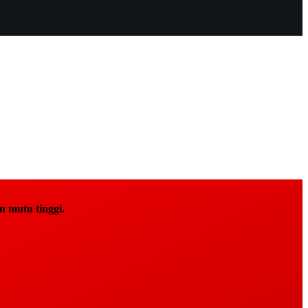
 mutu tinggi.