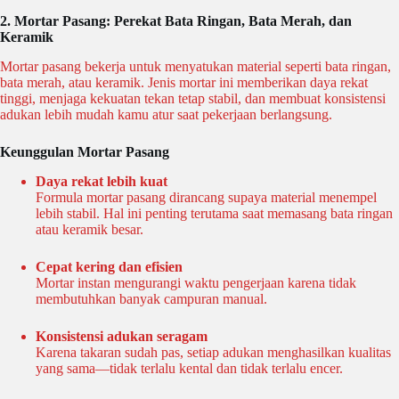
2. Mortar Pasang: Perekat Bata Ringan, Bata Merah, dan
Keramik
Mortar pasang bekerja untuk menyatukan material seperti bata ringan,
bata merah, atau keramik. Jenis mortar ini memberikan daya rekat
tinggi, menjaga kekuatan tekan tetap stabil, dan membuat konsistensi
adukan lebih mudah kamu atur saat pekerjaan berlangsung.
Keunggulan Mortar Pasang
Daya rekat lebih kuat
Formula mortar pasang dirancang supaya material menempel
lebih stabil. Hal ini penting terutama saat memasang bata ringan
atau keramik besar.
Cepat kering dan efisien
Mortar instan mengurangi waktu pengerjaan karena tidak
membutuhkan banyak campuran manual.
Konsistensi adukan seragam
Karena takaran sudah pas, setiap adukan menghasilkan kualitas
yang sama—tidak terlalu kental dan tidak terlalu encer.