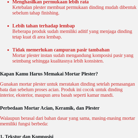
Menghasilkan permukaan lebih rata
Ketebalan plester membuat permukaan dinding mudah dibentuk
sebelum tahap finishing.
Lebih tahan terhadap lembap
Beberapa produk sudah memiliki aditif yang menjaga dinding
tetap kuat di area lembap.
Tidak memerlukan campuran pasir tambahan
Mortar plester instan sudah mengandung komposisi pasir yang
seimbang sehingga kualitasnya lebih konsisten.
Kapan Kamu Harus Memakai Mortar Plester?
Gunakan mortar plester untuk meratakan dinding setelah pemasangan
bata dan sebelum proses acian. Produk ini cocok untuk dinding
interior, eksterior, maupun area basah seperti kamar mandi.
Perbedaan Mortar Acian, Keramik, dan Plester
Walaupun berasal dari bahan dasar yang sama, masing-masing mortar
memiliki fungsi berbeda:
1. Tekstur dan Komposisi