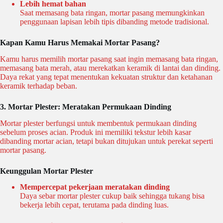
Lebih hemat bahan
Saat memasang bata ringan, mortar pasang memungkinkan
penggunaan lapisan lebih tipis dibanding metode tradisional.
Kapan Kamu Harus Memakai Mortar Pasang?
Kamu harus memilih mortar pasang saat ingin memasang bata ringan,
memasang bata merah, atau merekatkan keramik di lantai dan dinding.
Daya rekat yang tepat menentukan kekuatan struktur dan ketahanan
keramik terhadap beban.
3. Mortar Plester: Meratakan Permukaan Dinding
Mortar plester berfungsi untuk membentuk permukaan dinding
sebelum proses acian. Produk ini memiliki tekstur lebih kasar
dibanding mortar acian, tetapi bukan ditujukan untuk perekat seperti
mortar pasang.
Keunggulan Mortar Plester
Mempercepat pekerjaan meratakan dinding
Daya sebar mortar plester cukup baik sehingga tukang bisa
bekerja lebih cepat, terutama pada dinding luas.