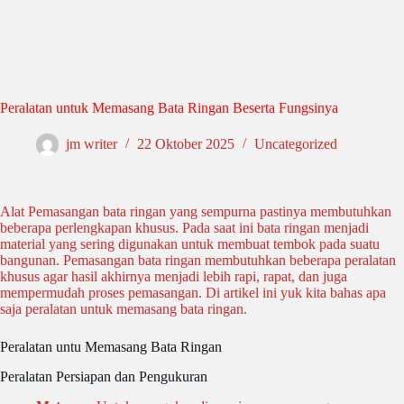
Peralatan untuk Memasang Bata Ringan Beserta Fungsinya
jm writer
22 Oktober 2025
Uncategorized
Alat Pemasangan bata ringan yang sempurna pastinya membutuhkan
beberapa perlengkapan khusus. Pada saat ini bata ringan menjadi
material yang sering digunakan untuk membuat tembok pada suatu
bangunan. Pemasangan bata ringan membutuhkan beberapa peralatan
khusus agar hasil akhirnya menjadi lebih rapi, rapat, dan juga
mempermudah proses pemasangan. Di artikel ini yuk kita bahas apa
saja peralatan untuk memasang bata ringan.
Peralatan untu Memasang Bata Ringan
Peralatan Persiapan dan Pengukuran