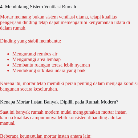
4. Mendukung Sistem Ventilasi Rumah
Mortar memang bukan sistem ventilasi utama, tetapi kualitas
pengerjaan dinding tetap dapat memengaruhi kenyamanan udara di
dalam rumah.
Dinding yang stabil membantu:
Mengurangi rembes air
Mengurangi area lembap
Membantu ruangan terasa lebih nyaman
Mendukung sirkulasi udara yang baik
Karena itu, mortar tetap memiliki peran penting dalam menjaga kondisi
bangunan secara keseluruhan.
Kenapa Mortar Instan Banyak Dipilih pada Rumah Modern?
Saat ini banyak rumah modern mulai menggunakan mortar instan
karena kualitas campurannya lebih konsisten dibanding adukan
manual.
Beberapa keunggulan mortar instan antara lain: