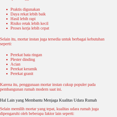
Praktis digunakan
Daya rekat lebih baik
Hasil lebih rapi
Risiko retak lebih kecil
Proses kerja lebih cepat
Selain itu, mortar instan juga tersedia untuk berbagai kebutuhan
seperti:
Perekat bata ringan
Plester dinding
Acian
Perekat keramik
Perekat granit
Karena itu, penggunaan mortar instan cukup populer pada
pembangunan rumah modern saat ini.
Hal Lain yang Membantu Menjaga Kualitas Udara Rumah
Selain memilih mortar yang tepat, kualitas udara rumah juga
dipengaruhi oleh beberapa faktor lain seperti: