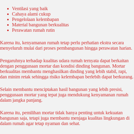
Ventilasi yang baik
Cahaya alami cukup
Pengelolaan kelembapan
Material bangunan berkualitas
Perawatan rumah rutin
Karena itu, kenyamanan rumah tetap perlu perhatian ekstra secara
menyeluruh mulai dari proses pembangunan hingga perawatan harian.
Pengaruhnya terhadap kualitas udara rumah ternyata dapat berkaitan
dengan penggunaan mortar dan kondisi dinding bangunan. Mortar
berkualitas membantu menghasilkan dinding yang lebih stabil, rapi,
dan minim retak sehingga risiko kelembapan berlebih dapat berkurang.
Selain membantu menciptakan hasil bangunan yang lebih presisi,
penggunaan mortar yang tepat juga mendukung kenyamanan rumah
dalam jangka panjang.
Karena itu, pemilihan mortar tidak hanya penting untuk kekuatan
bangunan saja, tetapi juga membantu menjaga kualitas lingkungan di
dalam rumah agar tetap nyaman dan sehat.