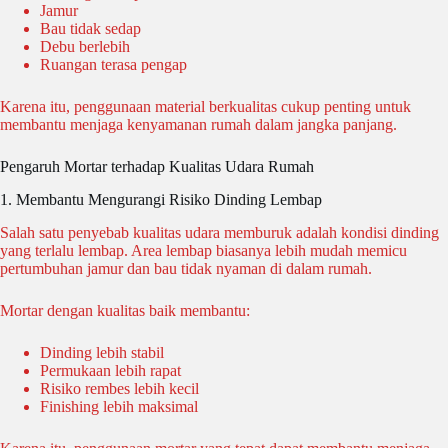
Jamur
Bau tidak sedap
Debu berlebih
Ruangan terasa pengap
Karena itu, penggunaan material berkualitas cukup penting untuk
membantu menjaga kenyamanan rumah dalam jangka panjang.
Pengaruh Mortar terhadap Kualitas Udara Rumah
1. Membantu Mengurangi Risiko Dinding Lembap
Salah satu penyebab kualitas udara memburuk adalah kondisi dinding
yang terlalu lembap. Area lembap biasanya lebih mudah memicu
pertumbuhan jamur dan bau tidak nyaman di dalam rumah.
Mortar dengan kualitas baik membantu:
Dinding lebih stabil
Permukaan lebih rapat
Risiko rembes lebih kecil
Finishing lebih maksimal