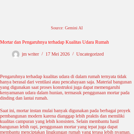
Source: Gemini AI
Mortar dan Pengaruhnya terhadap Kualitas Udara Rumah
jm writer
17 Mei 2026
Uncategorized
Pengaruhnya terhadap kualitas udara di dalam rumah ternyata tidak
hanya berasal dari ventilasi atau pencahayaan saja. Material bangunan
yang digunakan saat proses konstruksi juga dapat memengaruhi
kenyamanan udara dalam hunian, termasuk penggunaan mortar pada
dinding dan lantai rumah.
Saat ini, mortar instan mulai banyak digunakan pada berbagai proyek
pembangunan modern karena dianggap lebih praktis dan memiliki
kualitas campuran yang lebih konsisten. Selain membantu hasil
bangunan lebih rapi, penggunaan mortar yang tepat juga dapat
membantu menciptakan lingkungan rumah yang terasa lebih nyaman.