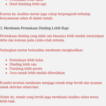
Hasil finishing lebih rapi
Karena itu, kualitas mortar juga cukup berpengaruh terhadap
kenyamanan udara di dalam rumah.
3. Membantu Permukaan Dinding Lebih Rapi
Permukaan dinding yang tidak rata biasanya lebih mudah menyimpan
debu dan kotoran pada celah-celah tertentu.
Sedangkan mortar berkualitas membantu menghasilkan:
Permukaan lebih halus
Dinding lebih rata
Finishing lebih presisi
Area rumah lebih mudah dibersihkan
Kondisi tersebut membantu menjaga rumah tetap bersih dan nyaman
untuk aktivitas sehari-hari.
Selain itu, rumah yang bersih juga membantu kualitas udara terasa
lebih baik.