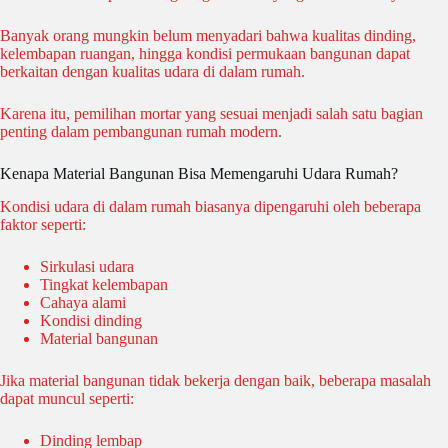
Banyak orang mungkin belum menyadari bahwa kualitas dinding,
kelembapan ruangan, hingga kondisi permukaan bangunan dapat
berkaitan dengan kualitas udara di dalam rumah.
Karena itu, pemilihan mortar yang sesuai menjadi salah satu bagian
penting dalam pembangunan rumah modern.
Kenapa Material Bangunan Bisa Memengaruhi Udara Rumah?
Kondisi udara di dalam rumah biasanya dipengaruhi oleh beberapa
faktor seperti:
Sirkulasi udara
Tingkat kelembapan
Cahaya alami
Kondisi dinding
Material bangunan
Jika material bangunan tidak bekerja dengan baik, beberapa masalah
dapat muncul seperti:
Dinding lembap