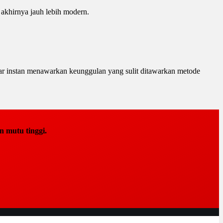
 akhirnya jauh lebih modern.
rtar instan menawarkan keunggulan yang sulit ditawarkan metode
 mutu tinggi.