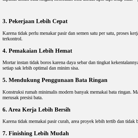
3. Pekerjaan Lebih Cepat
Karena tidak perlu menakar pasir dan semen satu per satu, proses kerja
terkontrol.
4. Pemakaian Lebih Hemat
Mortar instan tidak boros karena daya sebar dan tingkat kekentalan
setiap sak lebih optimal dan minim sisa.
5. Mendukung Penggunaan Bata Ringan
Konstruksi rumah minimalis modern banyak memakai bata ringan. Materi
merusak presisi bata.
6. Area Kerja Lebih Bersih
Karena tidak memakai pasir curah, area proyek lebih tertib dan tidak 
7. Finishing Lebih Mudah