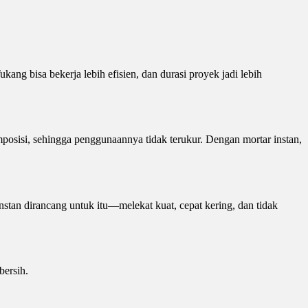
kang bisa bekerja lebih efisien, dan durasi proyek jadi lebih
posisi, sehingga penggunaannya tidak terukur. Dengan mortar instan,
nstan dirancang untuk itu—melekat kuat, cepat kering, dan tidak
bersih.