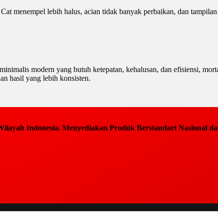
Cat menempel lebih halus, acian tidak banyak perbaikan, dan tampilan
 minimalis modern yang butuh ketepatan, kehalusan, dan efisiensi, mo
an hasil yang lebih konsisten.
ilayah Indonesia. Menyediakan Produk Berstandart Nasional dan