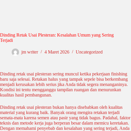
Dinding Retak Usai Plesteran: Kesalahan Umum yang Sering
Terjadi
jm writer
4 Maret 2026
Uncategorized
Dinding retak usai plesteran sering muncul ketika pekerjaan finishing
baru saja selesai. Retakan halus yang tampak sepele bisa berkembang
menjadi kerusakan lebih serius jika Anda tidak segera menanganinya.
Kondisi ini tentu mengganggu tampilan ruangan dan menurunkan
kualitas hasil pembangunan.
Dinding retak usai plesteran bukan hanya disebabkan oleh kualitas
material yang kurang baik. Banyak orang mengira retakan terjadi
semata-mata karena semen atau pasir yang tidak bagus. Padahal, faktor
teknis dan metode kerja juga berperan besar dalam memicu keretakan.
Dengan memahami penyebab dan kesalahan yang sering terjadi, Anda