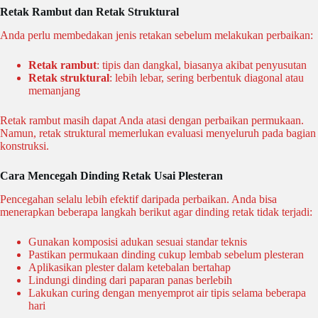
Retak Rambut dan Retak Struktural
Anda perlu membedakan jenis retakan sebelum melakukan perbaikan:
Retak rambut
: tipis dan dangkal, biasanya akibat penyusutan
Retak struktural
: lebih lebar, sering berbentuk diagonal atau
memanjang
Retak rambut masih dapat Anda atasi dengan perbaikan permukaan.
Namun, retak struktural memerlukan evaluasi menyeluruh pada bagian
konstruksi.
Cara Mencegah Dinding Retak Usai Plesteran
Pencegahan selalu lebih efektif daripada perbaikan. Anda bisa
menerapkan beberapa langkah berikut agar dinding retak tidak terjadi:
Gunakan komposisi adukan sesuai standar teknis
Pastikan permukaan dinding cukup lembab sebelum plesteran
Aplikasikan plester dalam ketebalan bertahap
Lindungi dinding dari paparan panas berlebih
Lakukan curing dengan menyemprot air tipis selama beberapa
hari