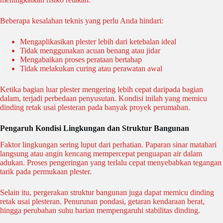
Beberapa kesalahan teknis yang perlu Anda hindari:
Mengaplikasikan plester lebih dari ketebalan ideal
Tidak menggunakan acuan benang atau jidar
Mengabaikan proses perataan bertahap
Tidak melakukan curing atau perawatan awal
Ketika bagian luar plester mengering lebih cepat daripada bagian
dalam, terjadi perbedaan penyusutan. Kondisi inilah yang memicu
dinding retak usai plesteran pada banyak proyek perumahan.
Pengaruh Kondisi Lingkungan dan Struktur Bangunan
Faktor lingkungan sering luput dari perhatian. Paparan sinar matahari
langsung atau angin kencang mempercepat penguapan air dalam
adukan. Proses pengeringan yang terlalu cepat menyebabkan tegangan
tarik pada permukaan plester.
Selain itu, pergerakan struktur bangunan juga dapat memicu dinding
retak usai plesteran. Penurunan pondasi, getaran kendaraan berat,
hingga perubahan suhu harian mempengaruhi stabilitas dinding.